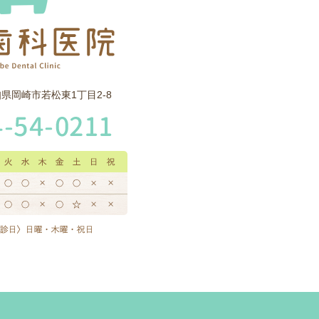
愛知県岡崎市若松東1丁目2-8