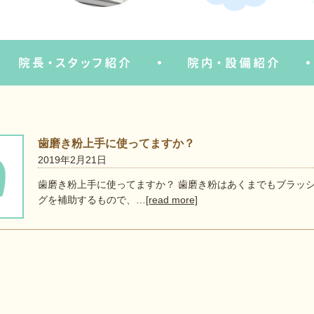
歯磨き粉上手に使ってますか？
2019年2月21日
歯磨き粉上手に使ってますか？ 歯磨き粉はあくまでもブラッ
グを補助するもので、…
[read more]