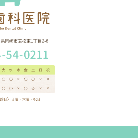
愛知県岡崎市若松東1丁目2-8