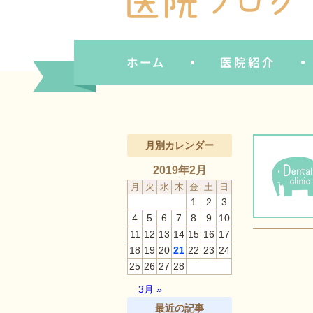
月別カレンダー
2019年2月
月
火
水
木
金
土
日
1
2
3
4
5
6
7
8
9
10
11
12
13
14
15
16
17
18
19
20
21
22
23
24
25
26
27
28
3月 »
最近の記事